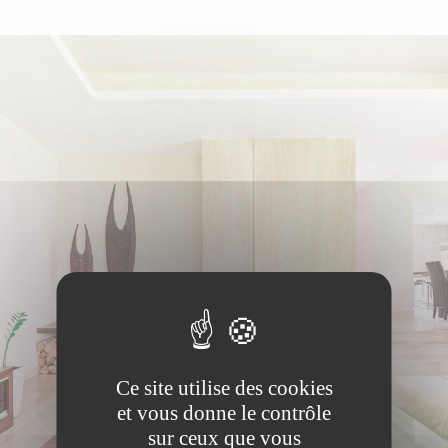
Ce site utilise des cookies
et vous donne le contrôle
sur ceux que vous