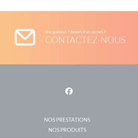
Une question ? Besoin d'un conseil ?
CONTACTEZ-NOUS
NOS PRESTATIONS
NOS PRODUITS