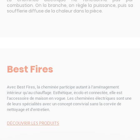
combustion. On la branche, on règle la puissance, puis sa
soufflerie diffuse de la chaleur dans la pièce.
Best Fires
Avec Best Fires, la cheminée participe autant à l’aménagement
intérieur qu’au chauffage. Esthétique, écolo et connectée, elle est
l'accessoire de maison en vogue. Les cheminées électriques sont une
de leurs spécialités avec un concept convivial sans la corvée de
nettoyage et d'entretien.
DÉCOUVRIR LES PRODUITS