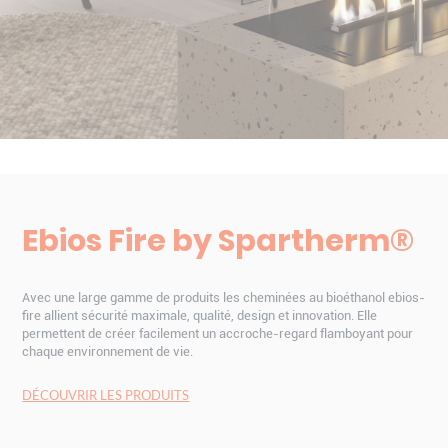
Ebios Fire by Spartherm®
Avec une large gamme de produits les cheminées au bioéthanol ebios-
fire allient sécurité maximale, qualité, design et innovation. Elle
permettent de créer facilement un accroche-regard flamboyant pour
chaque environnement de vie.
DÉCOUVRIR LES PRODUITS