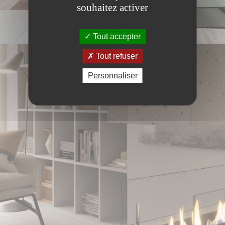
souhaitez activer
Tout accepter
Tout refuser
Personnaliser