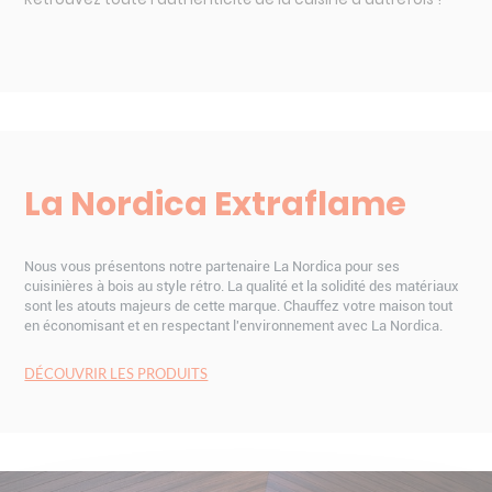
La Nordica Extraflame
Nous vous présentons notre partenaire La Nordica pour ses
cuisinières à bois au style rétro. La qualité et la solidité des matériaux
sont les atouts majeurs de cette marque. Chauffez votre maison tout
en économisant et en respectant l'environnement avec La Nordica.
DÉCOUVRIR LES PRODUITS