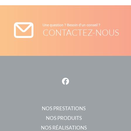
Une question ? Besoin d'un conseil ?
CONTACTEZ-NOUS
NOS PRESTATIONS
NOS PRODUITS
NOS RÉALISATIONS