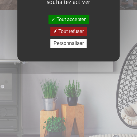
souhaitez activer
Tout accepter
Tout refuser
Personnaliser