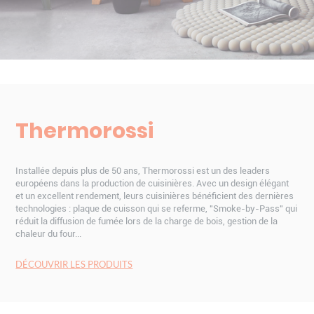
Thermorossi
Installée depuis plus de 50 ans, Thermorossi est un des leaders
européens dans la production de cuisinières. Avec un design élégant
et un excellent rendement, leurs cuisinières bénéficient des dernières
technologies : plaque de cuisson qui se referme, "Smoke-by-Pass" qui
réduit la diffusion de fumée lors de la charge de bois, gestion de la
chaleur du four...
DÉCOUVRIR LES PRODUITS