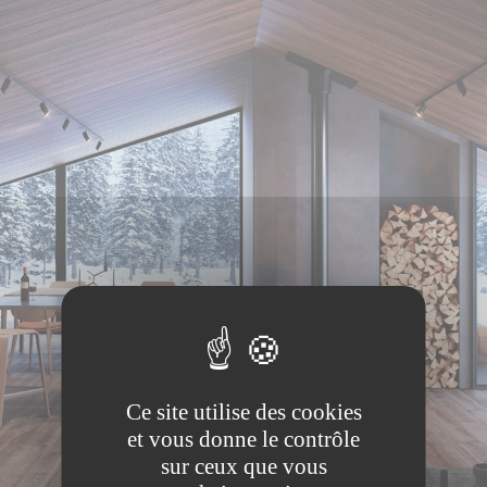
Ce site utilise des cookies
et vous donne le contrôle
sur ceux que vous